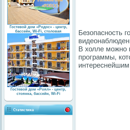
Гостевой дом «Родос» - центр,
Безопасность г
бассейн, Wi-Fi, столовая
видеонаблюдени
В холле можно 
программы, кот
интереснейшим
Гостевой дом «Роял» - центр,
стоянка, бассейн, Wi-Fi