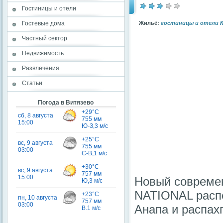
Гостиницы и отели
Гостевые дома
Жильё:
гостиницы и отели 
Частный сектор
Недвижимость
Развлечения
Статьи
Погода в Витязево
Новый совреме
NATIONAL расп
Анапа и распахп