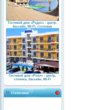
Гостевой дом «Родос» - центр,
бассейн, Wi-Fi, столовая
Гостевой дом «Роял» - центр,
стоянка, бассейн, Wi-Fi