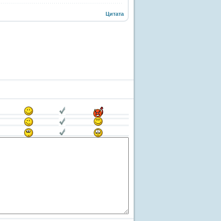
Цитата