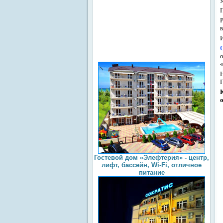
«
Гостевой дом «Элефтерия» - центр,
лифт, бассейн, Wi-Fi, отличное
питание