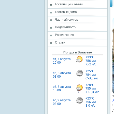
Гостиницы и отели
Гостевые дома
Частный сектор
Недвижимость
Развлечения
Статьи
Погода в Витязево