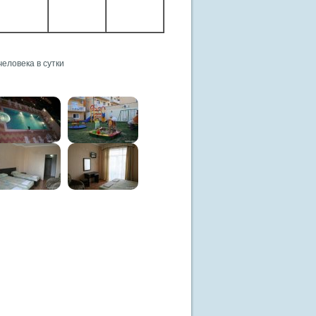
человека в сутки